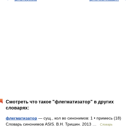
Смотреть что такое "флегматизатор" в других
словарях:
флегматизатор
— сущ., кол во синонимов: 1 • примесь (18)
Словарь синонимов ASIS. В.Н. Тришин. 2013 …
Словарь